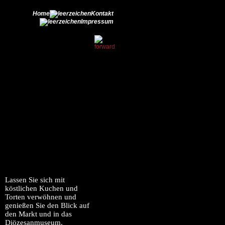
Home
Kontakt
Impressum
Lassen Sie sich mit
köstlichen Kuchen und
Torten verwöhnen und
genießen Sie den Blick auf
den Markt und in das
Diözesanmuseum.