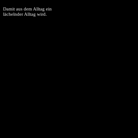
Damit aus dem Alltag ein
lächelnder Alltag wird.